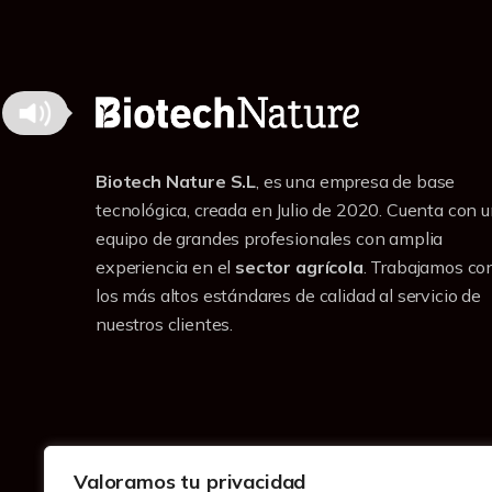
Biotech Nature S.L
, es una empresa de base
tecnológica, creada en Julio de 2020. Cuenta con 
equipo de grandes profesionales con amplia
experiencia en el
sector agrícola
. Trabajamos co
los más altos estándares de calidad al servicio de
nuestros clientes.
Valoramos tu privacidad